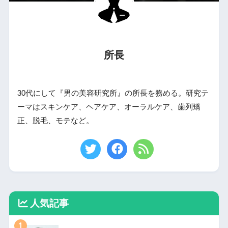
所長
30代にして『男の美容研究所』の所長を務める。研究テ
ーマはスキンケア、ヘアケア、オーラルケア、歯列矯
正、脱毛、モテなど。
人気記事
1