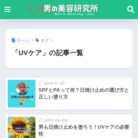
ホーム
タグ
「UVケア」の記事一覧
2019-11-03
SPFとPAって何？日焼け止めの選び方と
正しい塗り方
2019-06-08
男も日焼け止めを塗ろう！UVケアの必要
性