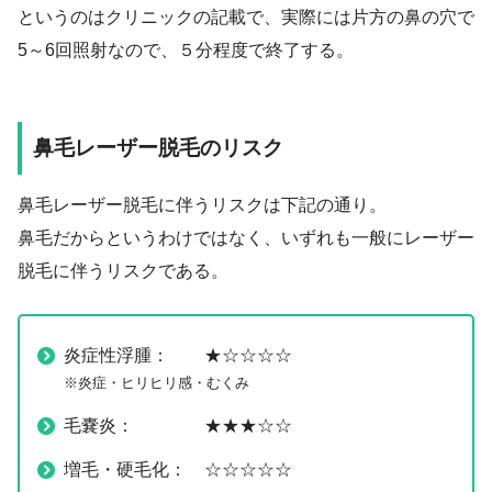
というのはクリニックの記載で、実際には片方の鼻の穴で
5～6回照射なので、５分程度で終了する。
鼻毛レーザー脱毛のリスク
鼻毛レーザー脱毛に伴うリスクは下記の通り。
鼻毛だからというわけではなく、いずれも一般にレーザー
脱毛に伴うリスクである。
炎症性浮腫： ★☆☆☆☆
※炎症・ヒリヒリ感・むくみ
毛嚢炎： ★★★☆☆
増毛・硬毛化： ☆☆☆☆☆