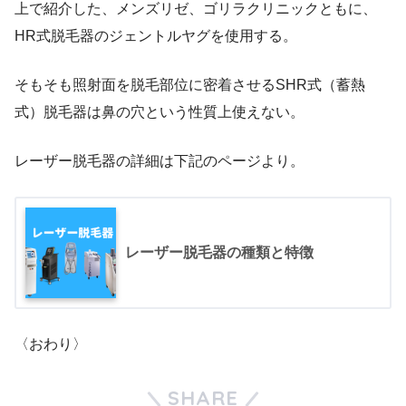
上で紹介した、メンズリゼ、ゴリラクリニックともに、
HR式脱毛器のジェントルヤグを使用する。
そもそも照射面を脱毛部位に密着させるSHR式（蓄熱
式）脱毛器は鼻の穴という性質上使えない。
レーザー脱毛器の詳細は下記のページより。
レーザー脱毛器の種類と特徴
〈おわり〉
SHARE