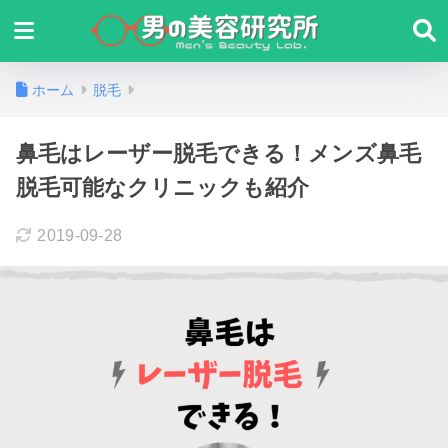
ホーム
脱毛
鼻毛はレーザー脱毛できる！メンズ鼻毛
脱毛可能なクリニックも紹介
2019-09-28