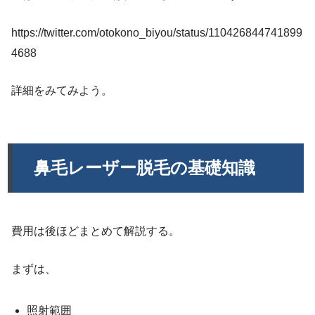
https://twitter.com/otokono_biyou/status/110426844741899
4688
詳細をみてみよう。
鼻毛レーザー脱毛の基礎知識
費用は後ほどまとめて解説する。
まずは、
照射範囲