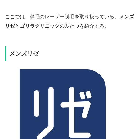
ここでは、鼻毛のレーザー脱毛を取り扱っている、
メンズ
リゼ
と
ゴリラクリニック
のふたつを紹介する。
メンズリゼ