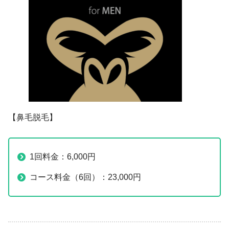
【鼻毛脱毛】
1回料金：6,000円
コース料金（6回）：23,000円