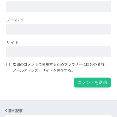
メール
※
サイト
次回のコメントで使用するためブラウザーに自分の名前、
メールアドレス、サイトを保存する。
前の記事