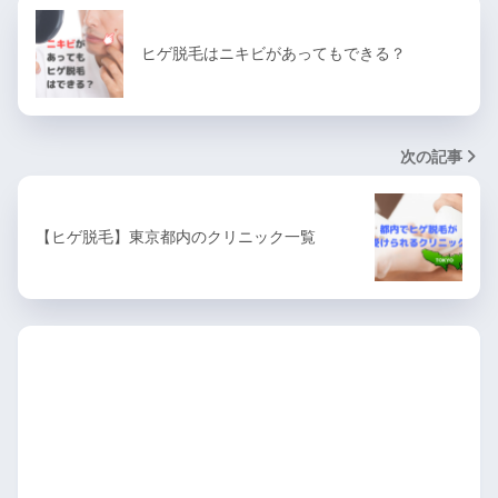
ヒゲ脱毛はニキビがあってもできる？
次の記事
【ヒゲ脱毛】東京都内のクリニック一覧