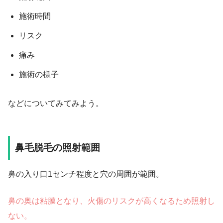
施術時間
リスク
痛み
施術の様子
などについてみてみよう。
鼻毛脱毛の照射範囲
鼻の入り口1センチ程度と穴の周囲が範囲。
鼻の奥は粘膜となり、火傷のリスクが高くなるため照射し
ない。