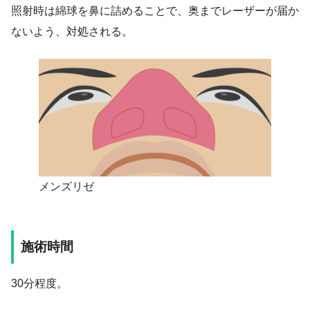
照射時は綿球を鼻に詰めることで、奥までレーザーが届か
ないよう、対処される。
メンズリゼ
施術時間
30分程度。