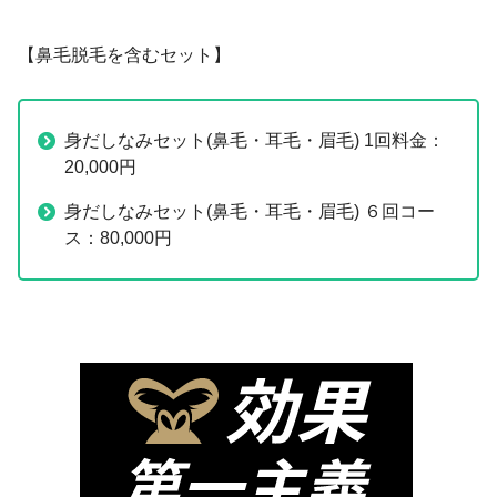
【鼻毛脱毛を含むセット】
身だしなみセット(鼻毛・耳毛・眉毛) 1回料金：
20,000円
身だしなみセット(鼻毛・耳毛・眉毛) ６回コー
ス：80,000円