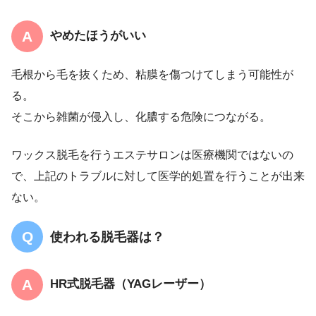
やめたほうがいい
毛根から毛を抜くため、粘膜を傷つけてしまう可能性が
る。
そこから雑菌が侵入し、化膿する危険につながる。
ワックス脱毛を行うエステサロンは医療機関ではないの
で、上記のトラブルに対して医学的処置を行うことが出来
ない。
使われる脱毛器は？
HR式脱毛器（YAGレーザー）