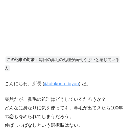
この記事の対象
：毎回の鼻毛の処理が面倒くさいと感じている
人
こんにちわ。所長 (
@otokono_biyou
) だ。
突然だが、鼻毛の処理はどうしているだろうか？
どんなに身なりに気を使っても、鼻毛が出てきたら100年
の恋も冷められてしまうだろう。
伸ばしっぱなしという選択肢はない。