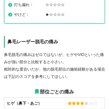
打ち漏れ： ☆☆☆☆☆
やけど： ★☆☆☆☆
鼻毛レーザー脱毛の痛み
鼻毛脱毛の痛みはゼロではないが、ヒゲやVIOといった痛
みが強い部分と比較すると小さい。
相対的な度合いだが、他の脱毛部位の施術経験がある場合
は下記のスコアを参考にしてほしい。
部位ごとの痛み
(4.0)
ヒゲ（鼻下・あご）