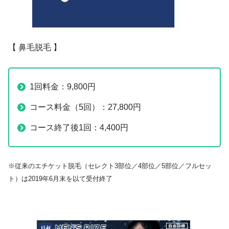
【 鼻毛脱毛 】
1回料金：9,800円
コース料金（5回）：27,800円
コース終了後1回：4,400円
※従来のエチケット脱毛（セレクト3部位／4部位／5部位／フルセッ
ト）は2019年6月末を以て受付終了