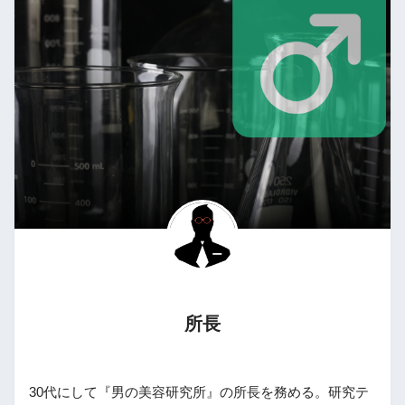
所長
30代にして『男の美容研究所』の所長を務める。研究テ