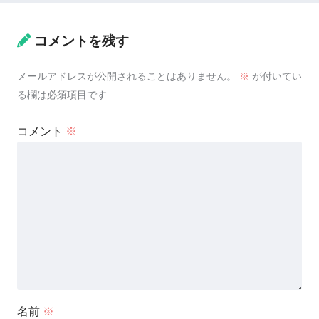
コメントを残す
メールアドレスが公開されることはありません。
※
が付いてい
る欄は必須項目です
コメント
※
名前
※