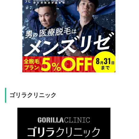
ゴリラクリニック