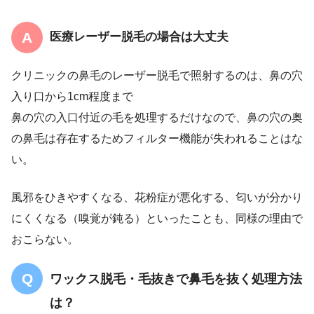
医療レーザー脱毛の場合は大丈夫
クリニックの鼻毛のレーザー脱毛で照射するのは、鼻の穴
入り口から1cm程度まで
鼻の穴の入口付近の毛を処理するだけなので、鼻の穴の奥
の鼻毛は存在するためフィルター機能が失われることはな
い。
風邪をひきやすくなる、花粉症が悪化する、匂いが分かり
にくくなる（嗅覚が鈍る）といったことも、同様の理由で
おこらない。
ワックス脱毛・毛抜きで鼻毛を抜く処理方法
は？