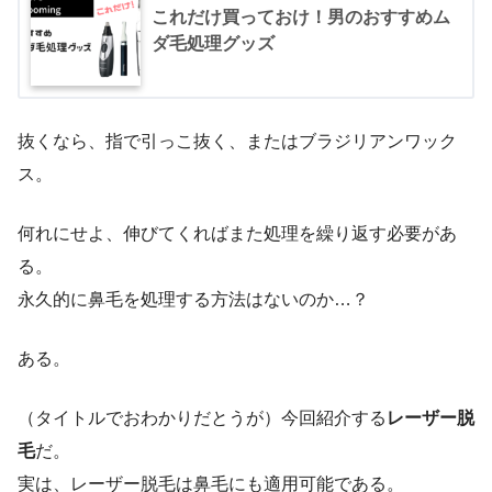
これだけ買っておけ！男のおすすめム
ダ毛処理グッズ
抜くなら、指で引っこ抜く、またはブラジリアンワック
ス。
何れにせよ、伸びてくればまた処理を繰り返す必要があ
る。
永久的に鼻毛を処理する方法はないのか…？
ある。
（タイトルでおわかりだとうが）今回紹介する
レーザー脱
毛
だ。
実は、レーザー脱毛は鼻毛にも適用可能である。