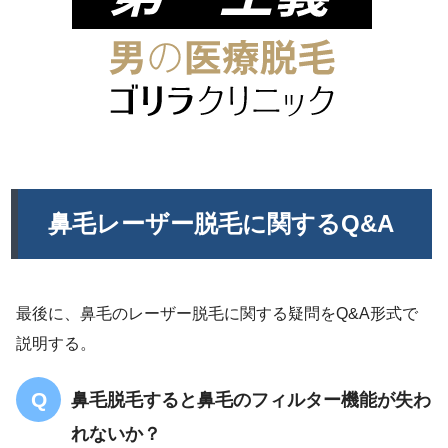
鼻毛レーザー脱毛に関するQ&A
最後に、鼻毛のレーザー脱毛に関する疑問をQ&A形式で
説明する。
鼻毛脱毛すると鼻毛のフィルター機能が失わ
れないか？