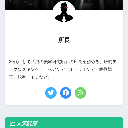
所長
30代にして『男の美容研究所』の所長を務める。研究テ
ーマはスキンケア、ヘアケア、オーラルケア、歯列矯
正、脱毛、モテなど。
人気記事