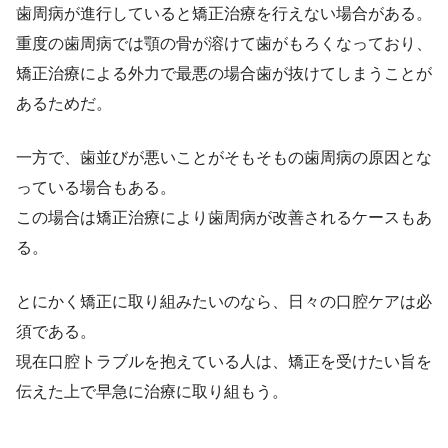
歯周病が進行していると矯正治療を行えない場合がある。
重度の歯周病では顎の骨が溶けて歯がもろくなっており、
矯正治療による外力で最悪の場合歯が抜けてしまうことが
あるためだ。
一方で、歯並びが悪いことがそもそもの歯周病の原因とな
っている場合もある。
この場合は矯正治療により歯周病が改善されるケースもあ
る。
とにかく矯正に取り組みたいのなら、日々の口腔ケアは必
須である。
現在口腔トラブルを抱えている人は、矯正を受けたい旨を
伝えた上で早急に治療に取り組もう。