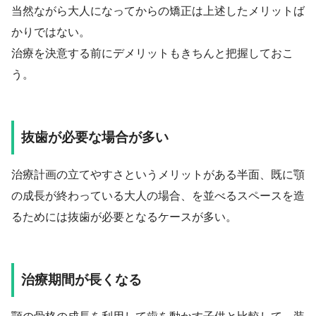
当然ながら大人になってからの矯正は上述したメリットば
かりではない。
治療を決意する前にデメリットもきちんと把握しておこ
う。
抜歯が必要な場合が多い
治療計画の立てやすさというメリットがある半面、既に顎
の成長が終わっている大人の場合、を並べるスペースを造
るためには抜歯が必要となるケースが多い。
治療期間が長くなる