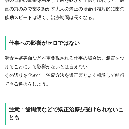
顎の骨格の成長を利用して歯を動かす子供と比較して、装
置の力のみで歯を動かす大人の矯正の場合は相対的に歯の
移動スピードは遅く、治療期間は長くなる。
仕事への影響がゼロではない
滑舌や審美面などが重要視される仕事の場合は、装置をつ
けることによる影響がないとは言えない。
その辺りを含めて、治療方法を矯正医とよく相談して納得
できる選択をしよう。
注意：歯周病などで矯正治療が受けられないこ
とも