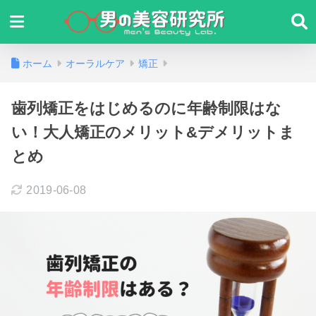
ホーム
オーラルケア
矯正
歯列矯正をはじめるのに年齢制限はな
い！大人矯正のメリット&デメリットま
とめ
2019-06-08