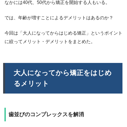
なかには40代、50代から矯正を開始する人もいる。
では、年齢が増すことによるデメリットはあるのか？
今回は「大人になってからはじめる矯正」というポイント
に絞ってメリット・デメリットをまとめた。
大人になってから矯正をはじめ
るメリット
歯並びのコンプレックスを解消