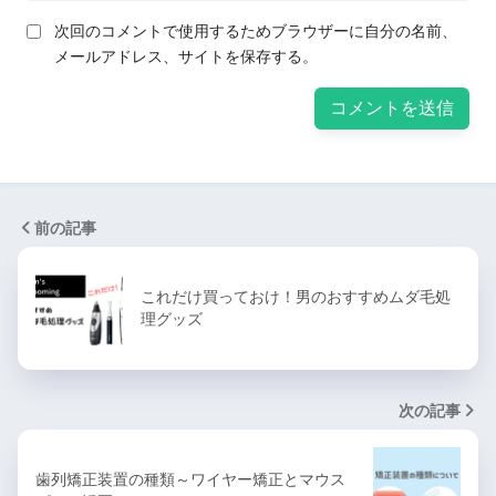
次回のコメントで使用するためブラウザーに自分の名前、
メールアドレス、サイトを保存する。
前の記事
これだけ買っておけ！男のおすすめムダ毛処
理グッズ
次の記事
歯列矯正装置の種類～ワイヤー矯正とマウス