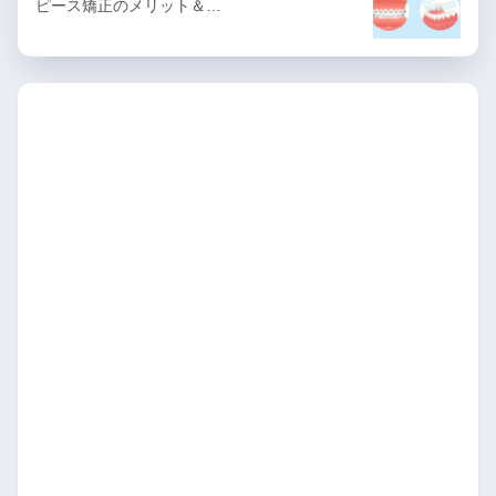
ピース矯正のメリット＆…