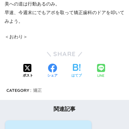
美への道は行動あるのみ。
早速、今週末にでもアポを取って矯正歯科のドアを叩いて
みよう。
＜おわり＞
SHARE
LINE
ポスト
シェア
はてブ
CATEGORY :
矯正
関連記事