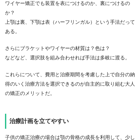
ワイヤー矯正でも装置を表につけるのか、裏につけるの
か？
上顎は裏、下顎は表（ハーフリンガル）という手法だって
ある。
さらにブラケットやワイヤーの材質は？色は？
などなど、選択肢を組み合わせれば手法は多岐に渡る。
これらについて、費用と治療期間を考慮した上で自分の納
得のいく治療方法を選択できるのが自主的に取り組む大人
の矯正のメリットだ。
治療計画を立てやすい
子供の矯正治療の場合は顎の骨格の成長を利用して、少し