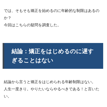
では、そもそも矯正を始めるのに年齢的な制限はあるの
か？
今回はこちらの疑問を調査した。
結論：矯正をはじめるのに遅す
ぎることはない
結論から言うと矯正をはじめられる年齢制限はない。
人生一度きり。やりたいならやるべきである！と言いた
い。