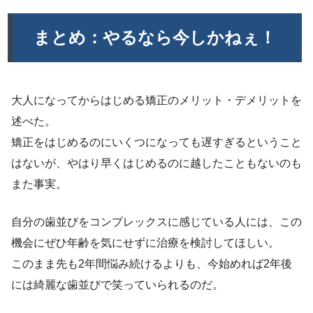
まとめ：やるなら今しかねぇ！
大人になってからはじめる矯正のメリット・デメリットを
述べた。
矯正をはじめるのにいくつになっても遅すぎるということ
はないが、やはり早くはじめるのに越したこともないのも
また事実。
自分の歯並びをコンプレックスに感じている人には、この
機会にぜひ年齢を気にせずに治療を検討してほしい。
このまま先も2年間悩み続けるよりも、今始めれば2年後
には綺麗な歯並びで笑っていられるのだ。