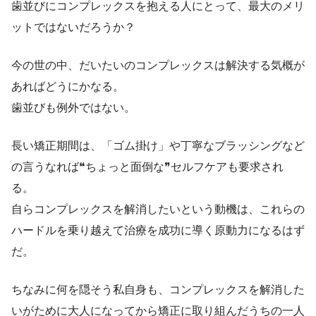
歯並びにコンプレックスを抱える人にとって、最大のメリ
ットではないだろうか？
今の世の中、だいたいのコンプレックスは解決する気概が
あればどうにかなる。
歯並びも例外ではない。
長い矯正期間は、「ゴム掛け」や丁寧なブラッシングなど
の言うなれば❝ちょっと面倒な❞セルフケアも要求され
る。
自らコンプレックスを解消したいという動機は、これらの
ハードルを乗り越えて治療を成功に導く原動力になるはず
だ。
ちなみに何を隠そう私自身も、コンプレックスを解消した
いがために大人になってから矯正に取り組んだうちの一人