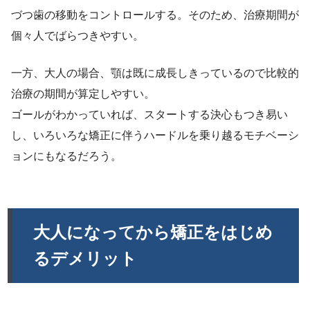
づつ歯の移動をコントロールする。そのため、治療期間が
個々人でばらつきやすい。
一方、大人の場合、顎は既に成長しきっているので比較的
治療の期間が算定しやすい。
ゴールがわかっていれば、スタートする決心もつき易い
し、いろいろな矯正に伴うハードルを乗り越るモチベーシ
ョンにもなるだろう。
大人になってから矯正をはじめ
るデメリット