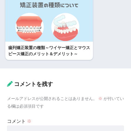
歯列矯正装置の種類～ワイヤー矯正とマウス
ピース矯正のメリット＆デメリット～
コメントを残す
メールアドレスが公開されることはありません。
※
が付いてい
る欄は必須項目です
コメント
※