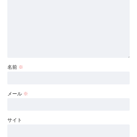
名前
※
メール
※
サイト